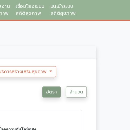
ยงาน
เชื่อมโยงระบบ
แนะนำระบบ
ขภาพ
สถิติสุขภาพ
สถิติสุขภาพ
บริการสร้างเสริมสุขภาพ
อัตรา
จำนวน