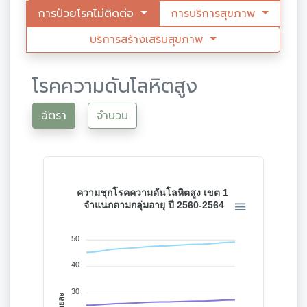
การป่วยโรคไม่ติดต่อ
การบริการสุขภาพ
บริการสร้างเสริมสุขภาพ
โรคความดันโลหิตสูง
อัตรา
จำนวน