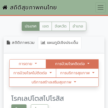
สถิติสุขภาพคนไทย
ประเทศ
เขต
จังหวัด
อำเภอ
สถิติภาพรวม
แผนภูมิเชิงประเด็น
การตาย
การป่วยโรคติดต่อ
การป่วยโรคไม่ติดต่อ
การบริการสุขภาพ
บริการสร้างเสริมสุขภาพ
โรคเลปโตสไปโรสิส