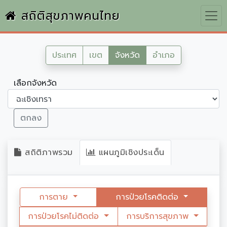
สถิติสุขภาพคนไทย
ประเทศ
เขต
จังหวัด
อำเภอ
เลือกจังหวัด
ตกลง
สถิติภาพรวม
แผนภูมิเชิงประเด็น
การตาย
การป่วยโรคติดต่อ
การป่วยโรคไม่ติดต่อ
การบริการสุขภาพ