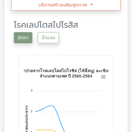
บริการสร้างเสริมสุขภาพ
โรคเลปโตสไปโรสิส
อัตรา
จำนวน