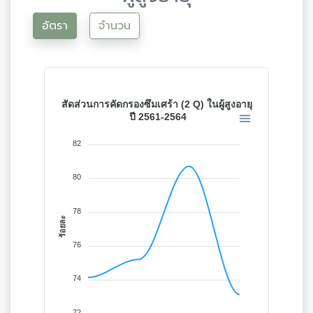
อัตรา
จำนวน