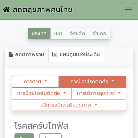
สถิติสุขภาพคนไทย
ประเทศ
เขต
จังหวัด
อำเภอ
สถิติภาพรวม
แผนภูมิเชิงประเด็น
การตาย
การป่วยโรคติดต่อ
การป่วยโรคไม่ติดต่อ
การบริการสุขภาพ
บริการสร้างเสริมสุขภาพ
โรคสครับไทฟัส