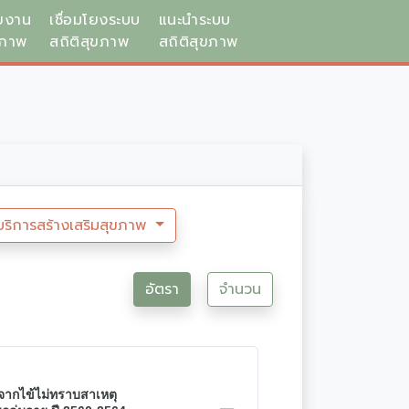
ยงาน
เชื่อมโยงระบบ
แนะนำระบบ
ขภาพ
สถิติสุขภาพ
สถิติสุขภาพ
บริการสร้างเสริมสุขภาพ
อัตรา
จำนวน