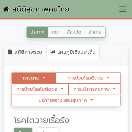
สถิติสุขภาพคนไทย
ประเทศ
เขต
จังหวัด
อำเภอ
สถิติภาพรวม
แผนภูมิเชิงประเด็น
การตาย
การป่วยโรคติดต่อ
การป่วยโรคไม่ติดต่อ
การบริการสุขภาพ
บริการสร้างเสริมสุขภาพ
โรคไตวายเรื้อรัง