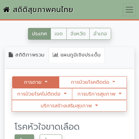
สถิติสุขภาพคนไทย
ประเทศ
เขต
จังหวัด
อำเภอ
สถิติภาพรวม
แผนภูมิเชิงประเด็น
การตาย
การป่วยโรคติดต่อ
การป่วยโรคไม่ติดต่อ
การบริการสุขภาพ
บริการสร้างเสริมสุขภาพ
โรคหัวใจขาดเลือด