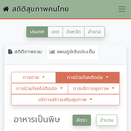
สถิติสุขภาพคนไทย
ประเทศ
เขต
จังหวัด
อำเภอ
สถิติภาพรวม
แผนภูมิเชิงประเด็น
การตาย
การป่วยโรคติดต่อ
การป่วยโรคไม่ติดต่อ
การบริการสุขภาพ
บริการสร้างเสริมสุขภาพ
อาหารเป็นพิษ
อัตรา
จำนวน