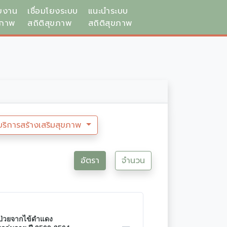
ยงาน
เชื่อมโยงระบบ
แนะนำระบบ
ขภาพ
สถิติสุขภาพ
สถิติสุขภาพ
บริการสร้างเสริมสุขภาพ
อัตรา
จำนวน