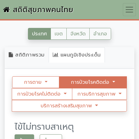
สถิติสุขภาพคนไทย
ประเทศ
เขต
จังหวัด
อำเภอ
สถิติภาพรวม
แผนภูมิเชิงประเด็น
การตาย
การป่วยโรคติดต่อ
การป่วยโรคไม่ติดต่อ
การบริการสุขภาพ
บริการสร้างเสริมสุขภาพ
ไข้ไม่ทราบสาเหตุ