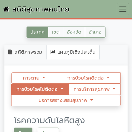
สถิติสุขภาพคนไทย
ประเทศ
เขต
จังหวัด
อำเภอ
สถิติภาพรวม
แผนภูมิเชิงประเด็น
การตาย
การป่วยโรคติดต่อ
การป่วยโรคไม่ติดต่อ
การบริการสุขภาพ
บริการสร้างเสริมสุขภาพ
โรคความดันโลหิตสูง