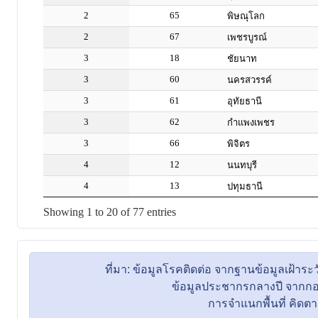
ที่มา: ข้อมูลโรคติดต่อ จากฐานข้อมูลเฝ้
ข้อมูลประชากรกลางปี จากกอง
การจำแนกพื้นที่ คิดตามที