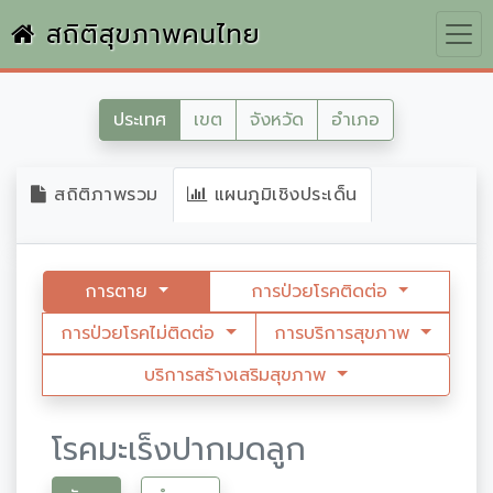
สถิติสุขภาพคนไทย
ประเทศ
เขต
จังหวัด
อำเภอ
สถิติภาพรวม
แผนภูมิเชิงประเด็น
การตาย
การป่วยโรคติดต่อ
การป่วยโรคไม่ติดต่อ
การบริการสุขภาพ
บริการสร้างเสริมสุขภาพ
โรคมะเร็งปากมดลูก