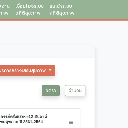
ยงาน
เชื่อมโยงระบบ
แนะนำระบบ
ขภาพ
สถิติสุขภาพ
สถิติสุขภาพ
บริการสร้างเสริมสุขภาพ
อัตรา
จำนวน