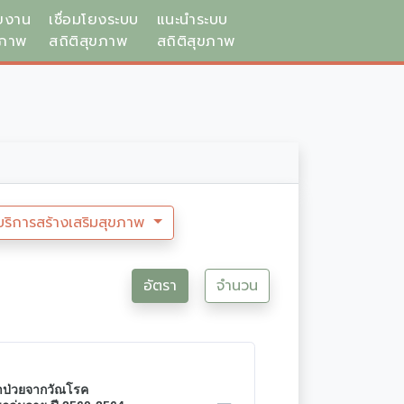
ยงาน
เชื่อมโยงระบบ
แนะนำระบบ
ขภาพ
สถิติสุขภาพ
สถิติสุขภาพ
บริการสร้างเสริมสุขภาพ
อัตรา
จำนวน