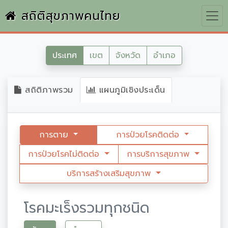
สถิติสุขภาพคนไทย
ประเทศ
เขต
จังหวัด
อำเภอ
สถิติภาพรวม
แผนภูมิเชิงประเด็น
การตาย
การป่วยโรคติดต่อ
การป่วยโรคไม่ติดต่อ
การบริการสุขภาพ
บริการสร้างเสริมสุขภาพ
โรคมะเร็งรวมทุกชนิด