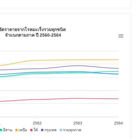
อัตราตายจากโรคมะเร็งรวมทุกชนิด
จำแนกตามภาค ปี 2560-2564
1
2562
2563
2564
อีสาน
เหนือ
ใต้
กรุงเทพ
รวมทุกภาค