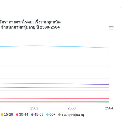
อัตราตายจากโรคมะเร็งรวมทุกชนิด
จำแนกตามกลุ่มอายุ ปี 2560-2564
1
2562
2563
2564
15-29
30-44
45-59
60+
รวมทุกกลุ่มอายุ