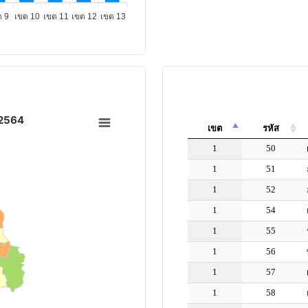
ต 9
เขต 10
เขต 11
เขต 12
เขต 13