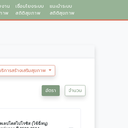
ยงาน
เชื่อมโยงระบบ
แนะนำระบบ
ขภาพ
สถิติสุขภาพ
สถิติสุขภาพ
บริการสร้างเสริมสุขภาพ
อัตรา
จำนวน