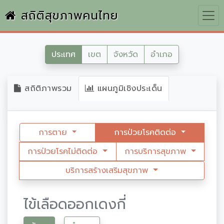
สถิติสุขภาพคนไทย
ประเทศ
เขต
จังหวัด
อำเภอ
สถิติภาพรวม
แผนภูมิเชิงประเด็น
การตาย
การป่วยโรคติดต่อ
การป่วยโรคไม่ติดต่อ
การบริการสุขภาพ
บริการสร้างเสริมสุขภาพ
ไข้เลือดออกเดงกี่