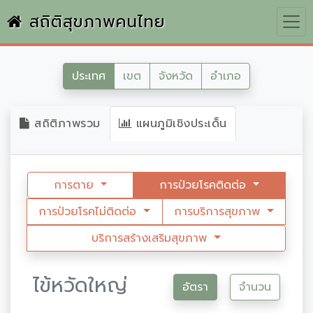
สถิติสุขภาพคนไทย
ประเทศ
เขต
จังหวัด
อำเภอ
สถิติภาพรวม
แผนภูมิเชิงประเด็น
การตาย
การป่วยโรคติดต่อ
การป่วยโรคไม่ติดต่อ
การบริการสุขภาพ
บริการสร้างเสริมสุขภาพ
ไข้หวัดใหญ่
อัตรา
จำนวน