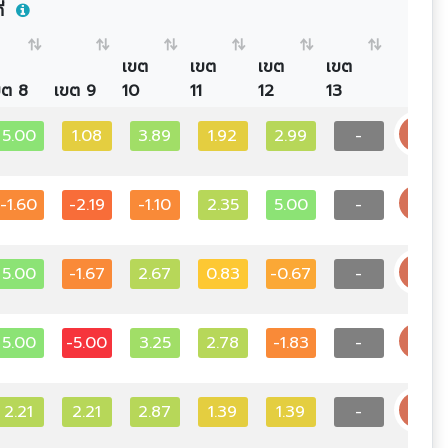
ที่
เขต
เขต
เขต
เขต
ขต 8
เขต 9
10
11
12
13
5.00
1.08
3.89
1.92
2.99
-
-1.60
-2.19
-1.10
2.35
5.00
-
5.00
-1.67
2.67
0.83
-0.67
-
5.00
-5.00
3.25
2.78
-1.83
-
2.21
2.21
2.87
1.39
1.39
-