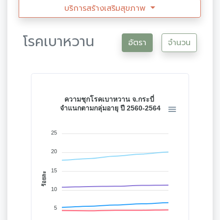
บริการสร้างเสริมสุขภาพ
โรคเบาหวาน
อัตรา
จำนวน