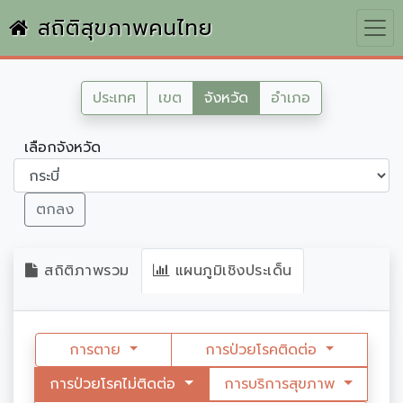
สถิติสุขภาพคนไทย
ประเทศ
เขต
จังหวัด
อำเภอ
เลือกจังหวัด
ตกลง
สถิติภาพรวม
แผนภูมิเชิงประเด็น
การตาย
การป่วยโรคติดต่อ
การป่วยโรคไม่ติดต่อ
การบริการสุขภาพ