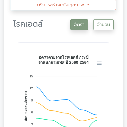
บริการสร้างเสริมสุขภาพ
โรคเอดส์
อัตรา
จำนวน