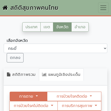
สถิติสุขภาพคนไทย
ประเทศ
เขต
จังหวัด
อำเภอ
เลือกจังหวัด
ตกลง
สถิติภาพรวม
แผนภูมิเชิงประเด็น
การตาย
การป่วยโรคติดต่อ
การป่วยโรคไม่ติดต่อ
การบริการสุขภาพ