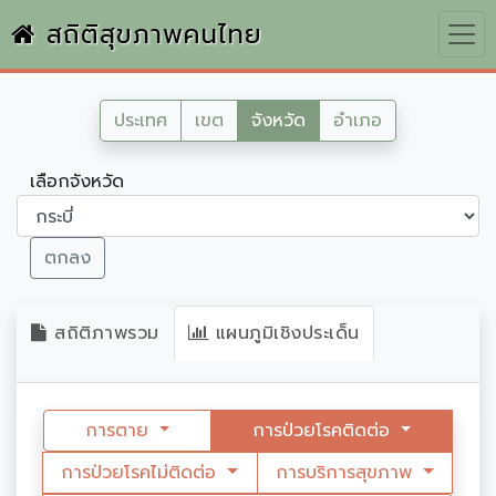
สถิติสุขภาพคนไทย
ประเทศ
เขต
จังหวัด
อำเภอ
เลือกจังหวัด
ตกลง
สถิติภาพรวม
แผนภูมิเชิงประเด็น
การตาย
การป่วยโรคติดต่อ
การป่วยโรคไม่ติดต่อ
การบริการสุขภาพ