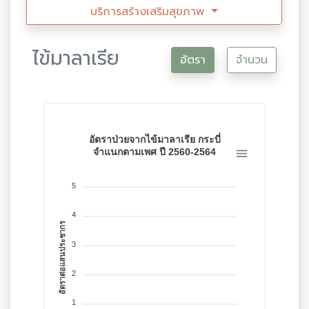
บริการสร้างเสริมสุขภาพ
ไข้มาลาเรีย
อัตรา
จำนวน