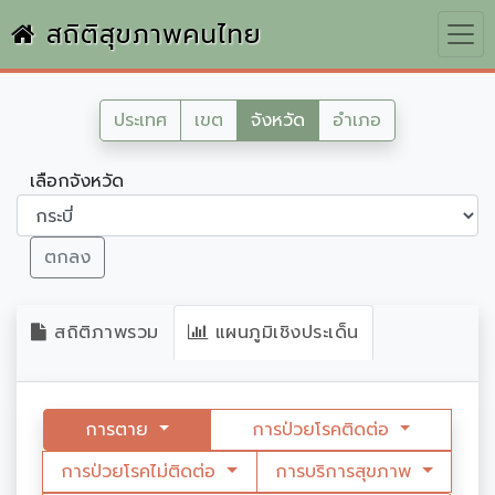
สถิติสุขภาพคนไทย
ประเทศ
เขต
จังหวัด
อำเภอ
เลือกจังหวัด
ตกลง
สถิติภาพรวม
แผนภูมิเชิงประเด็น
การตาย
การป่วยโรคติดต่อ
การป่วยโรคไม่ติดต่อ
การบริการสุขภาพ