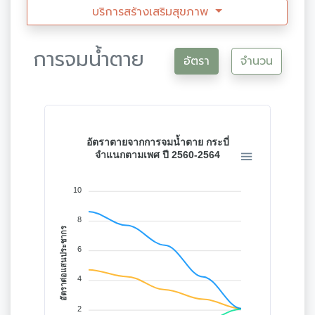
บริการสร้างเสริมสุขภาพ
การจมน้ำตาย
อัตรา
จำนวน