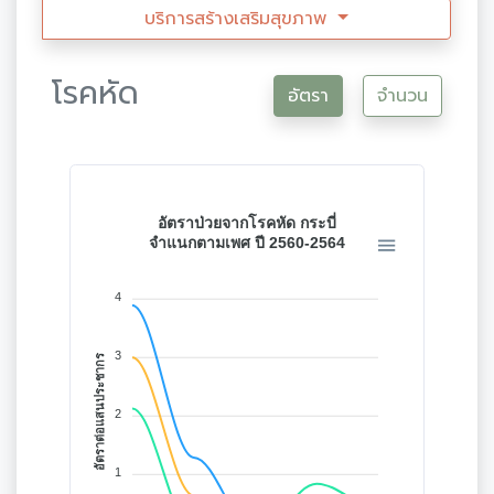
บริการสร้างเสริมสุขภาพ
โรคหัด
อัตรา
จำนวน