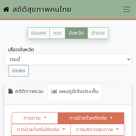
สถิติสุขภาพคนไทย
ประเทศ
เขต
จังหวัด
อำเภอ
เลือกจังหวัด
ตกลง
สถิติภาพรวม
แผนภูมิเชิงประเด็น
การตาย
การป่วยโรคติดต่อ
การป่วยโรคไม่ติดต่อ
การบริการสุขภาพ