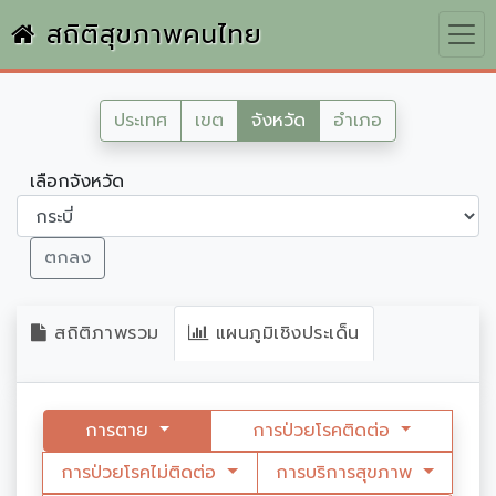
สถิติสุขภาพคนไทย
ประเทศ
เขต
จังหวัด
อำเภอ
เลือกจังหวัด
ตกลง
สถิติภาพรวม
แผนภูมิเชิงประเด็น
การตาย
การป่วยโรคติดต่อ
การป่วยโรคไม่ติดต่อ
การบริการสุขภาพ