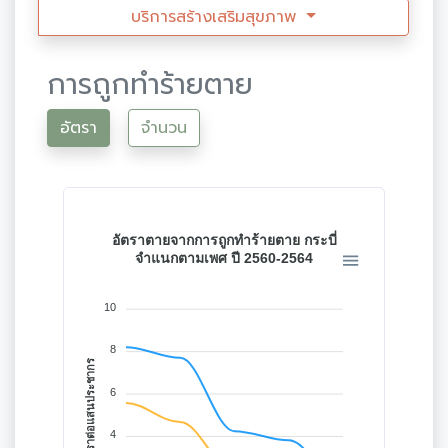
บริการสร้างเสริมสุขภาพ
การถูกทำร้ายตาย
อัตรา
จำนวน