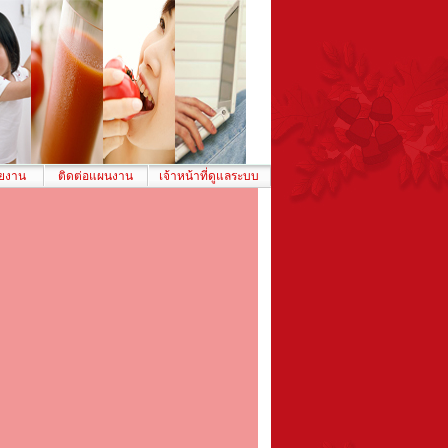
ยงาน
ติดต่อแผนงาน
เจ้าหน้าที่ดูแลระบบ