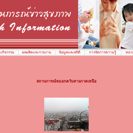
ละกิจกรรม
ผลผลิตและรายงาน
ข้อมูลและสถิติ
การจัดการความรู้
หน่ว
สถานการณ์หมอกควันทางภาคเหนือ