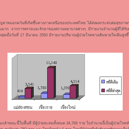
วันที่เกิดขึ้นทางภาคเหนือของประเทศไทย ได้ส่งผลกระทบต่อสุขภา
นวนมาก จากการตรวจและรักษาของสถานพยาบาลต่างๆ มีรายงานจำนวนผู้ที่ได้ร
สุดเมื่อวันที่ 17 มีนาคม 2550 มีรายงานปริมาณผู้ป่วยโรคทางเดินหายใจเพิ่มสูงขึ้
ี้ในพื้นที่ มีผู้ป่วยสะสมทั้งหมด 34,769 ราย ในจำนวนนี้เป็นผู้ป่วยโรคหัว