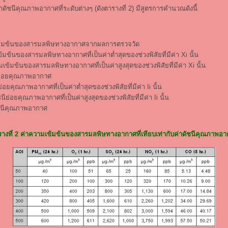
่าดัชนีคุณภาพอากาศที่ระดับต่างๆ (ดังตารางที่ 2) มีสูตรการคำนวณดังนี้
ข้มข้นของสารมลพิษทางอากาศจากผลการตรวจวัด
มข้นของสารมลพิษทางอากาศที่เป็นค่าต่ำสุดของช่วงพิสัยที่มีค่า Xi นั้น
เข้มข้นของสารมลพิษทางอากาศที่เป็นค่าสูงสุดของช่วงพิสัยที่มีค่า Xi นั้น
ีย่อยคุณภาพอากาศ
ย่อยคุณภาพอากาศที่เป็นค่าต่ำสุดของช่วงพิสัยที่มีค่า Ii นั้น
ชนีย่อยคุณภาพอากาศที่เป็นค่าสูงสุดของช่วงพิสัยที่มีค่า Ii นั้น
ชนีคุณภาพอากาศ
างที่ 2 ค่าความเข้มข้นของสารมลพิษทางอากาศที่เทียบเท่ากับค่าดัชนีคุณภาพอ