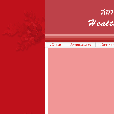
หน้าแรก
เกี่ยวกับแผนงาน
เครือข่ายแ