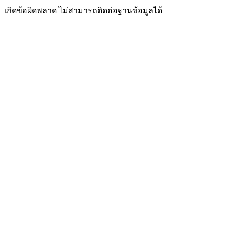
เกิดข้อผิดพลาด ไม่สามารถติดต่อฐานข้อมูลได้