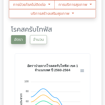
การป่วยโรคไม่ติดต่อ
การบริการสุขภาพ
บริการสร้างเสริมสุขภาพ
โรคสครับไทฟัส
อัตรา
จำนวน