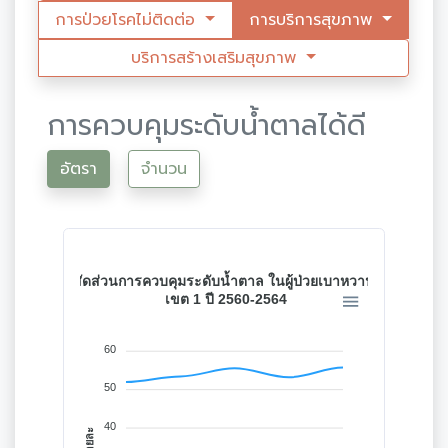
การป่วยโรคไม่ติดต่อ
การบริการสุขภาพ
บริการสร้างเสริมสุขภาพ
การควบคุมระดับน้ำตาลได้ดี
อัตรา
จำนวน