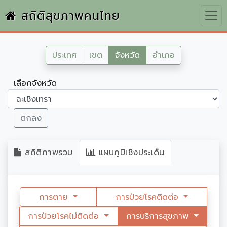
สถิติสุขภาพคนไทย
ประเทศ
เขต
จังหวัด
อำเภอ
เลือกจังหวัด
ตกลง
สถิติภาพรวม
แผนภูมิเชิงประเด็น
การตาย
การป่วยโรคติดต่อ
การป่วยโรคไม่ติดต่อ
การบริการสุขภาพ