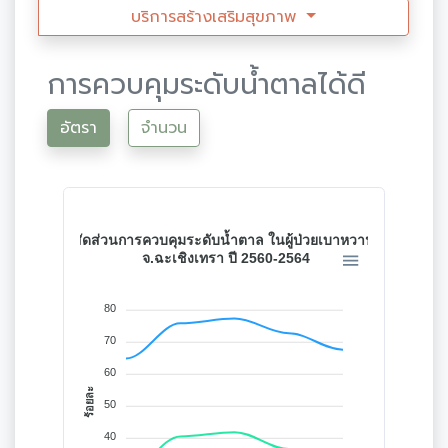
บริการสร้างเสริมสุขภาพ
การควบคุมระดับน้ำตาลได้ดี
อัตรา
จำนวน