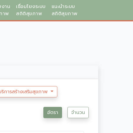
ยงาน
เชื่อมโยงระบบ
แนะนำระบบ
ขภาพ
สถิติสุขภาพ
สถิติสุขภาพ
บริการสร้างเสริมสุขภาพ
อัตรา
จำนวน