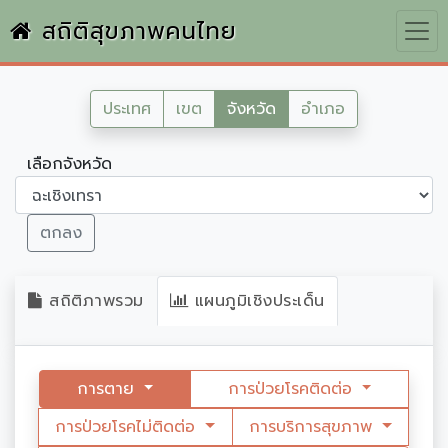
สถิติสุขภาพคนไทย
ประเทศ
เขต
จังหวัด
อำเภอ
เลือกจังหวัด
ตกลง
สถิติภาพรวม
แผนภูมิเชิงประเด็น
การตาย
การป่วยโรคติดต่อ
การป่วยโรคไม่ติดต่อ
การบริการสุขภาพ