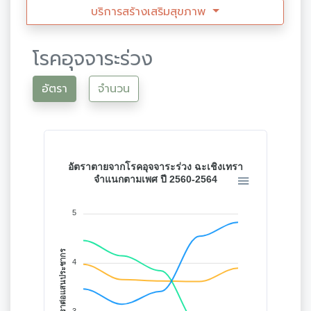
บริการสร้างเสริมสุขภาพ
โรคอุจจาระร่วง
อัตรา
จำนวน