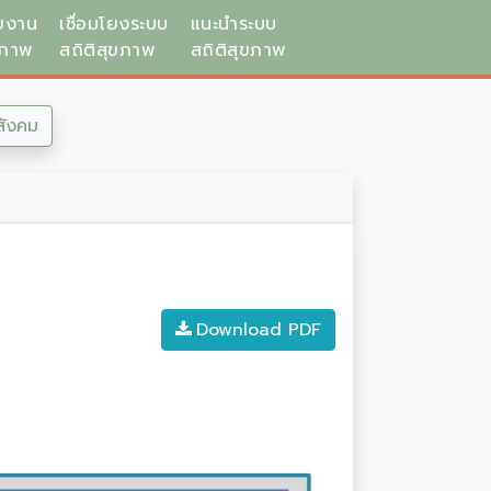
ยงาน
เชื่อมโยงระบบ
แนะนำระบบ
ขภาพ
สถิติสุขภาพ
สถิติสุขภาพ
สังคม
Download PDF