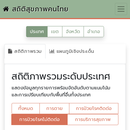
สถิติสุขภาพคนไทย
ประเทศ
เขต
จังหวัด
อำเภอ
สถิติภาพรวม
แผนภูมิเชิงประเด็น
สถิติภาพรวมระดับประเทศ
แสดงข้อมูลทุกรายการพร้อมจัดอันดับตามแนมโน้ม
และการเปรียบเทียบกับพื้นที่อื่นทั้งประเทศ
ทั้งหมด
การตาย
การป่วยโรคติดต่อ
การป่วยโรคไม่ติดต่อ
การบริการสุขภาพ