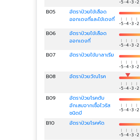
-5
-4
-3
-2
B05
อัตราป่วยไข้เลือด
ออกเดงกี่และไข้เดงกี่
-5
-4
-3
-2
B06
อัตราป่วยไข้เลือด
ออกเดงกี่
-5
-4
-3
-2
B07
อัตราป่วยไข้มาลาเรีย
-5
-4
-3
-2
B08
อัตราป่วยวัณโรค
-5
-4
-3
-2
B09
อัตราป่วยโรคตับ
อักเสบจากเชื้อไวรัส
-5
-4
-3
-2
ชนิดบี
B10
อัตราป่วยโรคหัด
-5
-4
-3
-2