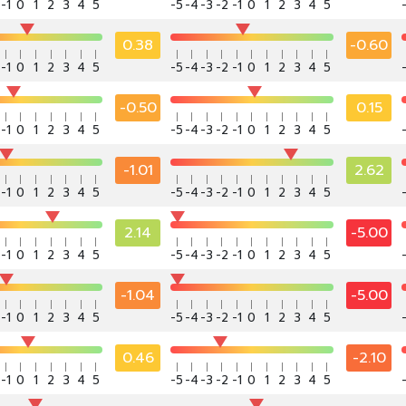
-1
0
1
2
3
4
5
-5
-4
-3
-2
-1
0
1
2
3
4
5
0.38
-0.60
-1
0
1
2
3
4
5
-5
-4
-3
-2
-1
0
1
2
3
4
5
-0.50
0.15
-1
0
1
2
3
4
5
-5
-4
-3
-2
-1
0
1
2
3
4
5
-1.01
2.62
-1
0
1
2
3
4
5
-5
-4
-3
-2
-1
0
1
2
3
4
5
2.14
-5.00
-1
0
1
2
3
4
5
-5
-4
-3
-2
-1
0
1
2
3
4
5
-1.04
-5.00
-1
0
1
2
3
4
5
-5
-4
-3
-2
-1
0
1
2
3
4
5
0.46
-2.10
-1
0
1
2
3
4
5
-5
-4
-3
-2
-1
0
1
2
3
4
5