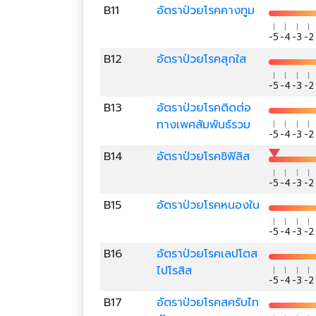
B11
อัตราป่วยโรคคางทูม
-5
-4
-3
-2
B12
อัตราป่วยโรคสุกใส
-5
-4
-3
-2
B13
อัตราป่วยโรคติดต่อ
ทางเพศสัมพันธ์รวม
-5
-4
-3
-2
B14
อัตราป่วยโรคซิฟิลิส
-5
-4
-3
-2
B15
อัตราป่วยโรคหนองใน
-5
-4
-3
-2
B16
อัตราป่วยโรคเลปโตส
ไปโรสิส
-5
-4
-3
-2
B17
อัตราป่วยโรคสครับไท