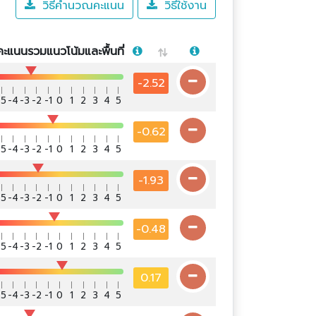
วิธีคำนวณคะแนน
วิธีใช้งาน
คะแนนรวมแนวโน้มและพื้นที่
-2.52
-5
-4
-3
-2
-1
0
1
2
3
4
5
-0.62
-5
-4
-3
-2
-1
0
1
2
3
4
5
-1.93
-5
-4
-3
-2
-1
0
1
2
3
4
5
-0.48
-5
-4
-3
-2
-1
0
1
2
3
4
5
0.17
-5
-4
-3
-2
-1
0
1
2
3
4
5