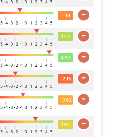
-5
-4
-3
-2
-1
0
1
2
3
4
5
-1.18
-5
-4
-3
-2
-1
0
1
2
3
4
5
2.07
-5
-4
-3
-2
-1
0
1
2
3
4
5
4.57
-5
-4
-3
-2
-1
0
1
2
3
4
5
-2.15
-5
-4
-3
-2
-1
0
1
2
3
4
5
-0.62
-5
-4
-3
-2
-1
0
1
2
3
4
5
1.92
-5
-4
-3
-2
-1
0
1
2
3
4
5