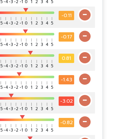
-5
-4
-3
-2
-1
0
1
2
3
4
5
-0.11
-5
-4
-3
-2
-1
0
1
2
3
4
5
-0.17
-5
-4
-3
-2
-1
0
1
2
3
4
5
0.81
-5
-4
-3
-2
-1
0
1
2
3
4
5
-1.43
-5
-4
-3
-2
-1
0
1
2
3
4
5
-3.02
-5
-4
-3
-2
-1
0
1
2
3
4
5
-0.82
-5
-4
-3
-2
-1
0
1
2
3
4
5