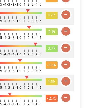
-5
-4
-3
-2
-1
0
1
2
3
4
5
1.77
-5
-4
-3
-2
-1
0
1
2
3
4
5
2.19
-5
-4
-3
-2
-1
0
1
2
3
4
5
3.77
-5
-4
-3
-2
-1
0
1
2
3
4
5
-0.14
-5
-4
-3
-2
-1
0
1
2
3
4
5
1.59
-5
-4
-3
-2
-1
0
1
2
3
4
5
-2.75
-5
-4
-3
-2
-1
0
1
2
3
4
5