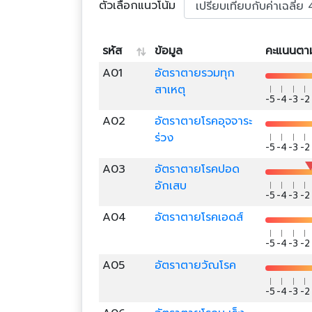
ตัวเลือกแนวโน้ม
รหัส
ข้อมูล
คะแนนตา
A01
อัตราตายรวมทุก
สาเหตุ
-5
-4
-3
-2
A02
อัตราตายโรคอุจจาระ
ร่วง
-5
-4
-3
-2
A03
อัตราตายโรคปอด
อักเสบ
-5
-4
-3
-2
A04
อัตราตายโรคเอดส์
-5
-4
-3
-2
A05
อัตราตายวัณโรค
-5
-4
-3
-2