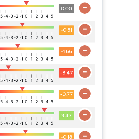
0.00
-5
-4
-3
-2
-1
0
1
2
3
4
5
-0.81
-5
-4
-3
-2
-1
0
1
2
3
4
5
-1.66
-5
-4
-3
-2
-1
0
1
2
3
4
5
-3.47
-5
-4
-3
-2
-1
0
1
2
3
4
5
-0.77
-5
-4
-3
-2
-1
0
1
2
3
4
5
3.47
-5
-4
-3
-2
-1
0
1
2
3
4
5
-0.18