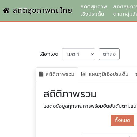
สถิติสุขภาพ
สถิติสุขภ
สถิติสุขภาพคนไทย
เชิงประเด็น
ตามกลุ่มวั
เลือกเขต
ตกลง
สถิติภาพรวม
แผนภูมิเชิงประเด็น
สถิติภาพรวม
แสดงข้อมูลทุกรายการพร้อมจัดอันดับตามแนมโน้
ทั้งหมด