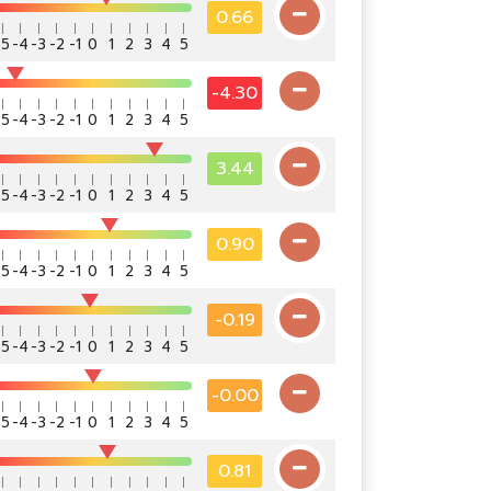
0.66
-5
-4
-3
-2
-1
0
1
2
3
4
5
-4.30
-5
-4
-3
-2
-1
0
1
2
3
4
5
3.44
-5
-4
-3
-2
-1
0
1
2
3
4
5
0.90
-5
-4
-3
-2
-1
0
1
2
3
4
5
-0.19
-5
-4
-3
-2
-1
0
1
2
3
4
5
-0.00
-5
-4
-3
-2
-1
0
1
2
3
4
5
0.81