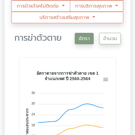
การป่วยโรคไม่ติดต่อ
การบริการสุขภาพ
บริการสร้างเสริมสุขภาพ
การฆ่าตัวตาย
อัตรา
จำนวน