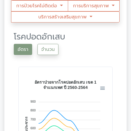
การป่วยโรคไม่ติดต่อ
การบริการสุขภาพ
บริการสร้างเสริมสุขภาพ
โรคปอดอักเสบ
อัตรา
จำนวน