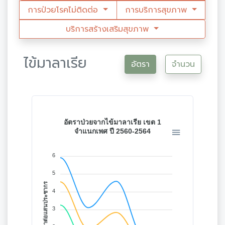
การป่วยโรคไม่ติดต่อ
การบริการสุขภาพ
บริการสร้างเสริมสุขภาพ
ไข้มาลาเรีย
อัตรา
จำนวน