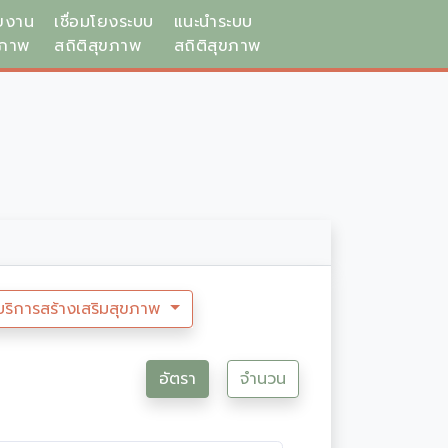
ยงาน
เชื่อมโยงระบบ
แนะนำระบบ
ขภาพ
สถิติสุขภาพ
สถิติสุขภาพ
บริการสร้างเสริมสุขภาพ
อัตรา
จำนวน