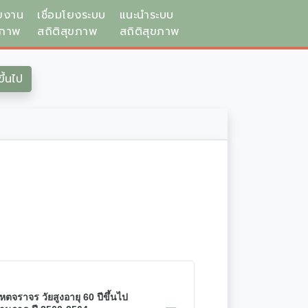
ยงาน
เชื่อมโยงระบบ
แนะนำระบบ
ขภาพ
สถิติสุขภาพ
สถิติสุขภาพ
ึ้นไป