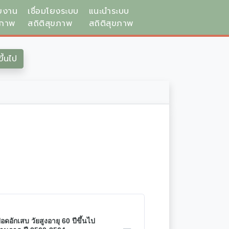
ยงาน
เชื่อมโยงระบบ
แนะนำระบบ
ขภาพ
สถิติสุขภาพ
สถิติสุขภาพ
ึ้นไป