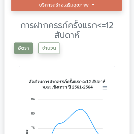
บริการสร้างเสริมสุขภาพ
การฝากครรภ์ครั้งแรก<=12
สัปดาห์
อัตรา
จำนวน