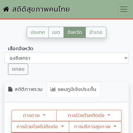
สถิติสุขภาพคนไทย
ประเทศ
เขต
จังหวัด
อำเภอ
เลือกจังหวัด
ตกลง
สถิติภาพรวม
แผนภูมิเชิงประเด็น
การตาย
การป่วยโรคติดต่อ
การป่วยโรคไม่ติดต่อ
การบริการสุขภาพ