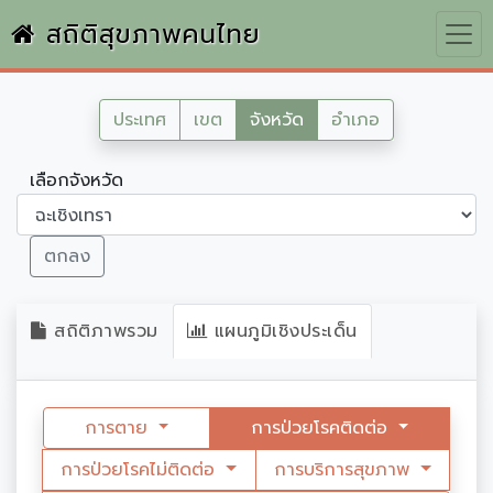
สถิติสุขภาพคนไทย
ประเทศ
เขต
จังหวัด
อำเภอ
เลือกจังหวัด
ตกลง
สถิติภาพรวม
แผนภูมิเชิงประเด็น
การตาย
การป่วยโรคติดต่อ
การป่วยโรคไม่ติดต่อ
การบริการสุขภาพ