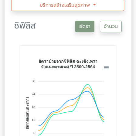
บริการสร้างเสริมสุขภาพ
ซิฟิลิส
อัตรา
จำนวน