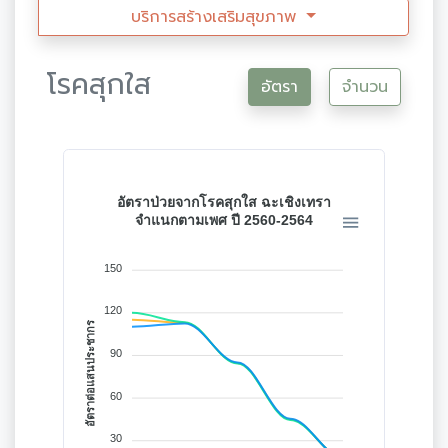
บริการสร้างเสริมสุขภาพ
โรคสุกใส
อัตรา
จำนวน