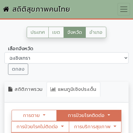
สถิติสุขภาพคนไทย
ประเทศ
เขต
จังหวัด
อำเภอ
เลือกจังหวัด
ตกลง
สถิติภาพรวม
แผนภูมิเชิงประเด็น
การตาย
การป่วยโรคติดต่อ
การป่วยโรคไม่ติดต่อ
การบริการสุขภาพ