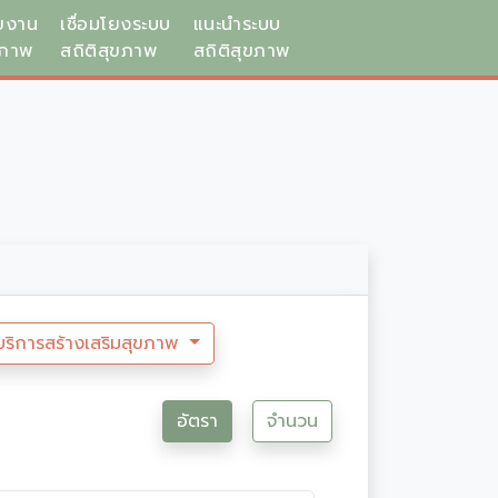
ยงาน
เชื่อมโยงระบบ
แนะนำระบบ
ขภาพ
สถิติสุขภาพ
สถิติสุขภาพ
บริการสร้างเสริมสุขภาพ
อัตรา
จำนวน