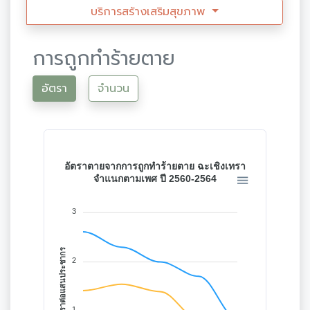
บริการสร้างเสริมสุขภาพ
การถูกทำร้ายตาย
อัตรา
จำนวน